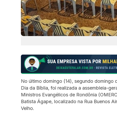
No último domingo (14), segundo domingo 
Dia da Bíblia, foi realizada a assembleia-ge
Ministros Evangélicos de Rondônia (OMERON)
Batista Ágape, localizado na Rua Buenos Aire
Velho.