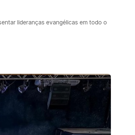
esentar lideranças evangélicas em todo o