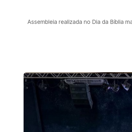
Assembleia realizada no Dia da Bíblia m