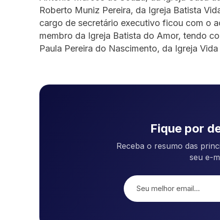
Roberto Muniz Pereira, da Igreja Batista Vid
cargo de secretário executivo ficou com o 
membro da Igreja Batista do Amor, tendo co
Paula Pereira do Nascimento, da Igreja Vid
Fique por de
Receba o resumo das princi
seu e-m