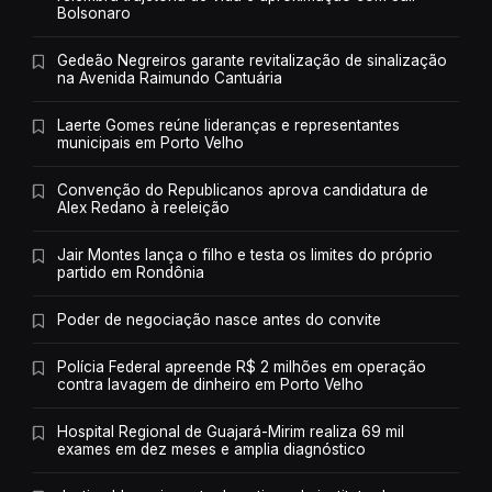
Bolsonaro
Gedeão Negreiros garante revitalização de sinalização
na Avenida Raimundo Cantuária
Laerte Gomes reúne lideranças e representantes
municipais em Porto Velho
Convenção do Republicanos aprova candidatura de
Alex Redano à reeleição
Jair Montes lança o filho e testa os limites do próprio
partido em Rondônia
Poder de negociação nasce antes do convite
Polícia Federal apreende R$ 2 milhões em operação
contra lavagem de dinheiro em Porto Velho
Hospital Regional de Guajará-Mirim realiza 69 mil
exames em dez meses e amplia diagnóstico