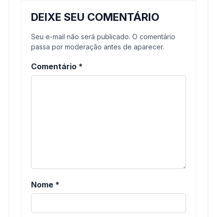
DEIXE SEU COMENTÁRIO
Seu e-mail não será publicado. O comentário
passa por moderação antes de aparecer.
Comentário
*
Nome
*