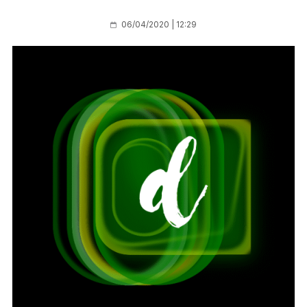
06/04/2020 | 12:29