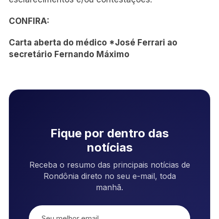
CONFIRA:
Carta aberta do médico *José Ferrari ao
secretário Fernando Máximo
Fique por dentro das
notícias
Receba o resumo das principais notícias de
Rondônia direto no seu e-mail, toda
manhã.