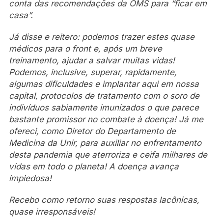
conta das recomendações da OMS para “ficar em
casa”.
Já disse e reitero: podemos trazer estes quase
médicos para o front e, após um breve
treinamento, ajudar a salvar muitas vidas!
Podemos, inclusive, superar, rapidamente,
algumas dificuldades e implantar aqui em nossa
capital, protocolos de tratamento com o soro de
indivíduos sabiamente imunizados o que parece
bastante promissor no combate à doença! Já me
ofereci, como Diretor do Departamento de
Medicina da Unir, para auxiliar no enfrentamento
desta pandemia que aterroriza e ceifa milhares de
vidas em todo o planeta! A doença avança
impiedosa!
Recebo como retorno suas respostas lacônicas,
quase irresponsáveis!