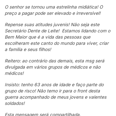
O senhor se tornou uma estrelinha midiática! O
preço a pagar pode ser elevado e irreversível!
Repense suas atitudes juvenis! Não seja este
Secretário Dente de Leite! Estamos lidando com o
Bem Maior que é a vida das pessoas que
escolheram este canto do mundo para viver, criar
a família e seus filhos!
Reitero: ao contrário das demais, esta msg será
divulgada em vários grupos de médicos e não
médicos!
Insisto: tenho 63 anos de idade e faço parte do
grupo de risco! Não temo ir para o front desta
guerra acompanhado de meus jovens e valentes
soldados!
Esta mensagem será compartilhada.