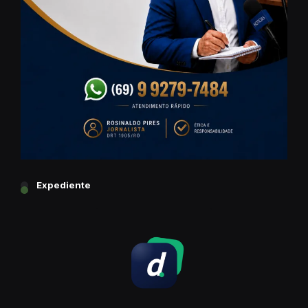
Expediente