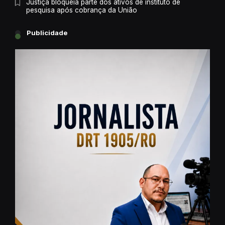
Justiça bloqueia parte dos ativos de instituto de
pesquisa após cobrança da União
Publicidade