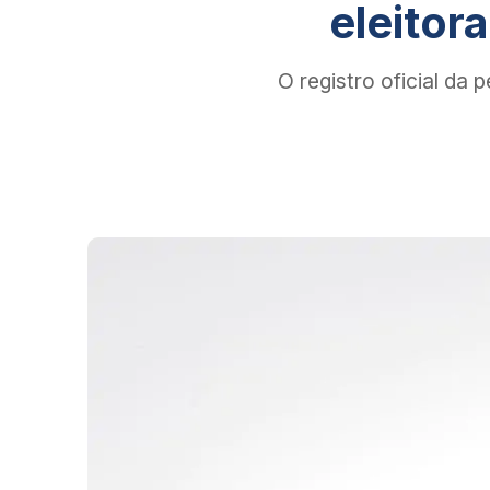
eleitor
O registro oficial da