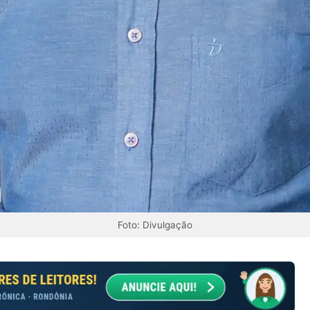
Foto: Divulgação