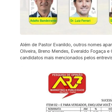
Além de Pastor Evanildo, outros nomes ap
Oliveira, Breno Mendes, Everaldo Fogaça e 
candidatos mais mencionados pelos entrevi