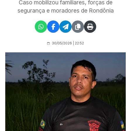
Caso mobilizou familiares, forças de
segurança e moradores de Rondônia
30/05/2026 | 22:52