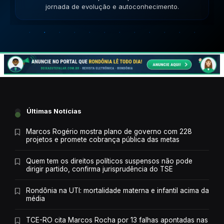
jornada de evolução e autoconhecimento.
Últimas Notícias
Marcos Rogério mostra plano de governo com 228
projetos e promete cobrança pública das metas
Quem tem os direitos políticos suspensos não pode
dirigir partido, confirma jurisprudência do TSE
Rondônia na UTI: mortalidade materna e infantil acima da
média
TCE-RO cita Marcos Rocha por 13 falhas apontadas nas