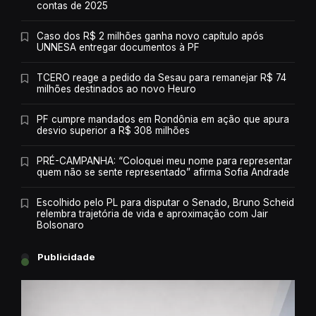
contas de 2025
Caso dos R$ 2 milhões ganha novo capítulo após
UNNESA entregar documentos à PF
TCERO reage a pedido da Sesau para remanejar R$ 74
milhões destinados ao novo Heuro
PF cumpre mandados em Rondônia em ação que apura
desvio superior a R$ 308 milhões
PRÉ-CAMPANHA: “Coloquei meu nome para representar
quem não se sente representado” afirma Sofia Andrade
Escolhido pelo PL para disputar o Senado, Bruno Scheid
relembra trajetória de vida e aproximação com Jair
Bolsonaro
Publicidade