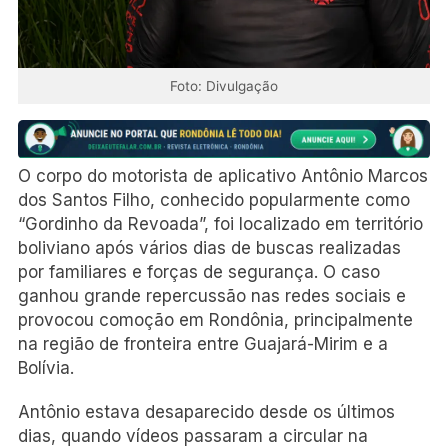
Foto: Divulgação
O corpo do motorista de aplicativo Antônio Marcos
dos Santos Filho, conhecido popularmente como
“Gordinho da Revoada”, foi localizado em território
boliviano após vários dias de buscas realizadas
por familiares e forças de segurança. O caso
ganhou grande repercussão nas redes sociais e
provocou comoção em Rondônia, principalmente
na região de fronteira entre Guajará-Mirim e a
Bolívia.
Antônio estava desaparecido desde os últimos
dias, quando vídeos passaram a circular na