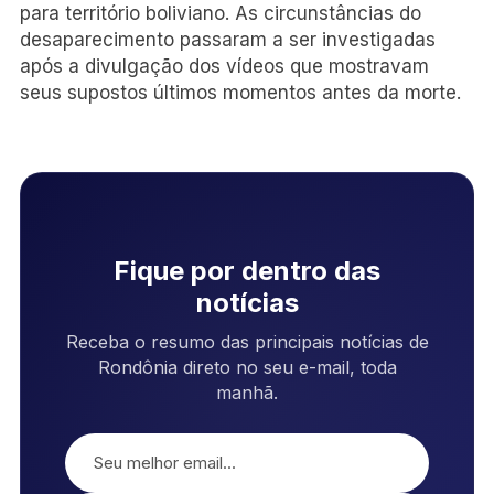
para território boliviano. As circunstâncias do
desaparecimento passaram a ser investigadas
após a divulgação dos vídeos que mostravam
seus supostos últimos momentos antes da morte.
Fique por dentro das
notícias
Receba o resumo das principais notícias de
Rondônia direto no seu e-mail, toda
manhã.