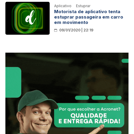
Aplicativo
Estuprar
Motorista de aplicativo tenta
estuprar passageira em carro
em movimento
09/01/2020 | 22:19