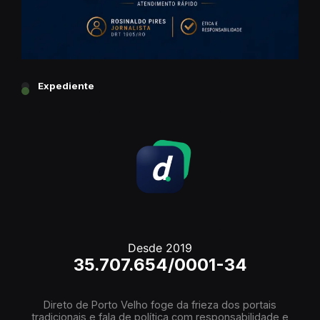
Expediente
Desde 2019
35.707.654/0001-34
Direto de Porto Velho foge da frieza dos portais
tradicionais e fala de política com responsabilidade e