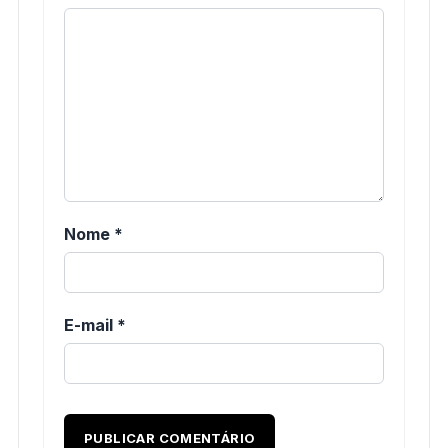
Nome
*
E-mail
*