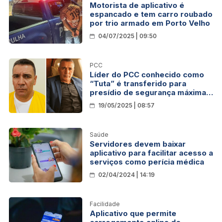
Motorista de aplicativo é
espancado e tem carro roubado
por trio armado em Porto Velho
04/07/2025 | 09:50
PCC
Líder do PCC conhecido como
“Tuta” é transferido para
presídio de segurança máxima
após extradição
19/05/2025 | 08:57
Saúde
Servidores devem baixar
aplicativo para facilitar acesso a
serviços como perícia médica
02/04/2024 | 14:19
Facilidade
Aplicativo que permite