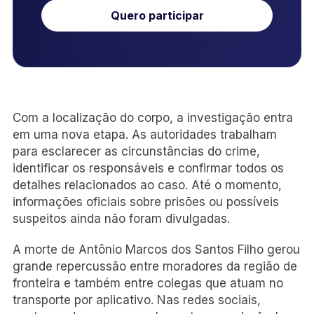
Quero participar
Com a localização do corpo, a investigação entra
em uma nova etapa. As autoridades trabalham
para esclarecer as circunstâncias do crime,
identificar os responsáveis e confirmar todos os
detalhes relacionados ao caso. Até o momento,
informações oficiais sobre prisões ou possíveis
suspeitos ainda não foram divulgadas.
A morte de Antônio Marcos dos Santos Filho gerou
grande repercussão entre moradores da região de
fronteira e também entre colegas que atuam no
transporte por aplicativo. Nas redes sociais,