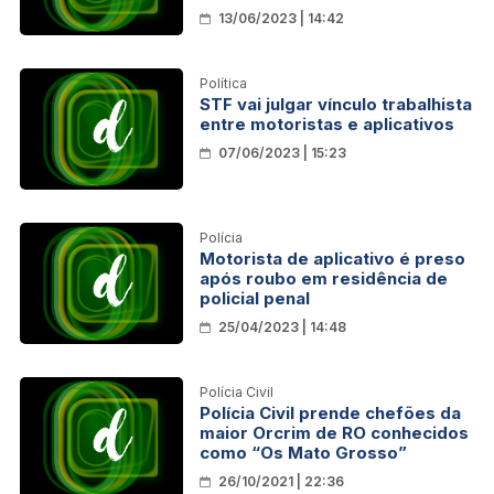
13/06/2023 | 14:42
Política
STF vai julgar vínculo trabalhista
entre motoristas e aplicativos
07/06/2023 | 15:23
Polícia
Motorista de aplicativo é preso
após roubo em residência de
policial penal
25/04/2023 | 14:48
Polícia Civil
Polícia Civil prende chefões da
maior Orcrim de RO conhecidos
como “Os Mato Grosso”
26/10/2021 | 22:36