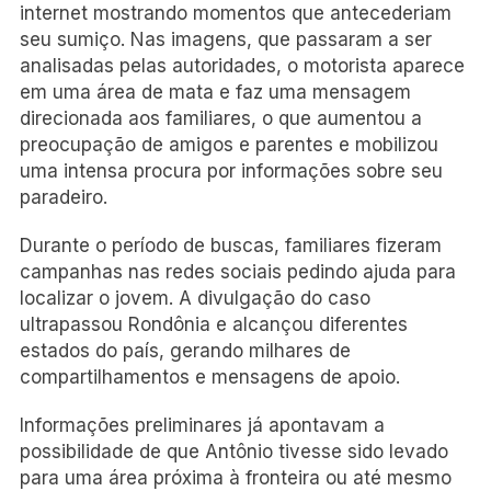
internet mostrando momentos que antecederiam
seu sumiço. Nas imagens, que passaram a ser
analisadas pelas autoridades, o motorista aparece
em uma área de mata e faz uma mensagem
direcionada aos familiares, o que aumentou a
preocupação de amigos e parentes e mobilizou
uma intensa procura por informações sobre seu
paradeiro.
Durante o período de buscas, familiares fizeram
campanhas nas redes sociais pedindo ajuda para
localizar o jovem. A divulgação do caso
ultrapassou Rondônia e alcançou diferentes
estados do país, gerando milhares de
compartilhamentos e mensagens de apoio.
Informações preliminares já apontavam a
possibilidade de que Antônio tivesse sido levado
para uma área próxima à fronteira ou até mesmo