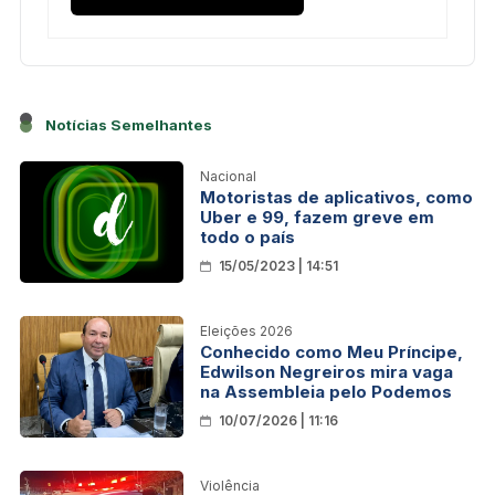
Notícias Semelhantes
Nacional
Motoristas de aplicativos, como
Uber e 99, fazem greve em
todo o país
15/05/2023 | 14:51
Eleições 2026
Conhecido como Meu Príncipe,
Edwilson Negreiros mira vaga
na Assembleia pelo Podemos
10/07/2026 | 11:16
Violência