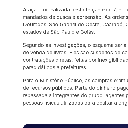
A ação foi realizada nesta terça-feira, 7, e
mandados de busca e apreensão. As ordens
Dourados, São Gabriel do Oeste, Caarapó, C
estados de São Paulo e Goiás.
Segundo as investigações, o esquema seria 
de venda de livros. Eles são suspeitos de co
contratações diretas, feitas por inexigibilid
paradidáticos a prefeituras.
Para o Ministério Público, as compras eram 
de recursos públicos. Parte do dinheiro pag
repassada a integrantes do grupo, agentes 
pessoas físicas utilizadas para ocultar a ori