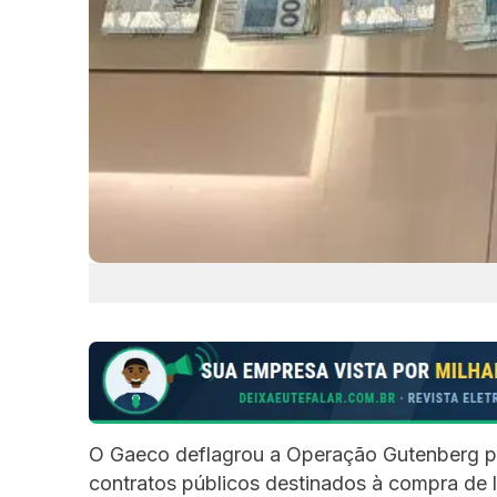
O Gaeco deflagrou a Operação Gutenberg p
contratos públicos destinados à compra de 