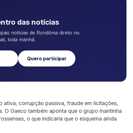
ntro das notícias
pais notícias de Rondônia direto no
ail, toda manhã.
Quero participar
ativa, corrupção passiva, fraude em licitações,
sa. O Gaeco também aponta que o grupo mantinha
rossenses, o que indicaria que o esquema ainda