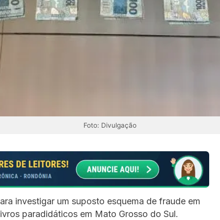
Foto: Divulgação
ara investigar um suposto esquema de fraude em
livros paradidáticos em Mato Grosso do Sul.