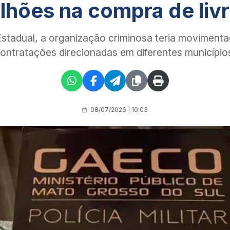
lhões na compra de liv
Estadual, a organização criminosa teria movimenta
ontratações direcionadas em diferentes município
08/07/2026 | 10:03