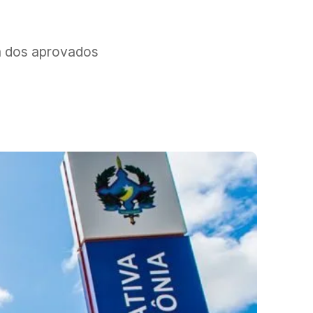
a dos aprovados