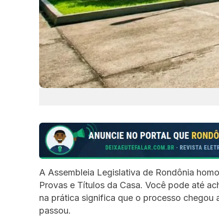
A Assembleia Legislativa de Rondônia homol
Provas e Títulos da Casa. Você pode até ach
na prática significa que o processo chegou
passou.