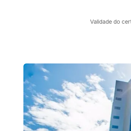
Validade do ce