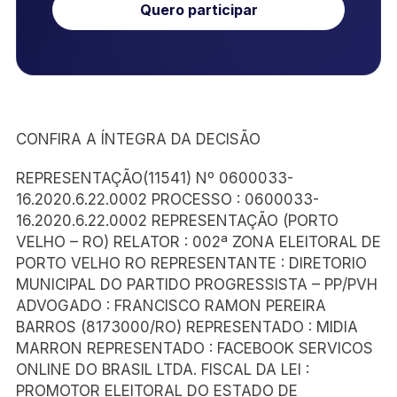
Quero participar
CONFIRA A ÍNTEGRA DA DECISÃO
REPRESENTAÇÃO(11541) Nº 0600033-
16.2020.6.22.0002 PROCESSO : 0600033-
16.2020.6.22.0002 REPRESENTAÇÃO (PORTO
VELHO – RO) RELATOR : 002ª ZONA ELEITORAL DE
PORTO VELHO RO REPRESENTANTE : DIRETORIO
MUNICIPAL DO PARTIDO PROGRESSISTA – PP/PVH
ADVOGADO : FRANCISCO RAMON PEREIRA
BARROS (8173000/RO) REPRESENTADO : MIDIA
MARRON REPRESENTADO : FACEBOOK SERVICOS
ONLINE DO BRASIL LTDA. FISCAL DA LEI :
PROMOTOR ELEITORAL DO ESTADO DE