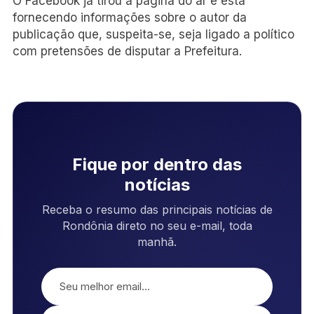
O Facebook já tirou a página do ar e está
fornecendo informações sobre o autor da
publicação que, suspeita-se, seja ligado a político
com pretensões de disputar a Prefeitura.
Fique por dentro das
notícias
Receba o resumo das principais notícias de
Rondônia direto no seu e-mail, toda
manhã.