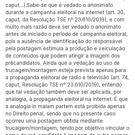
caput…).Sabe-se que é vedado o anonimato
durante a campanha eleitoral na internet (art. 30,
caput, da Resolução TSE nº 23.610/2019), e com
muito mais razão deve ser vedado o anonimato
antes de iniciado o período de campanha eleitoral,
pois a ausência de identificação do responsável
pela postagem estimula a produção e veiculação
de conteúdos que podem atingir a imagem dos
précandidatos. Ainda que a vedação ao uso de
trucagem/montagem esteja prevista apenas para
a propaganda eleitoral de rádio e televisão (art. 74,
caput, Resolução TSE nº 23.610/2019), entendo
que tal vedação também deve ser aplicada, por
analogia, à propaganda eleitoral na internet. É que
a analogia in malam partem está proibida apenas
no Direito penal, sendo que no presente caso
ocorreu uma postagem obtida mediante
trucagem/montagem, tendo por objetivo vincular o