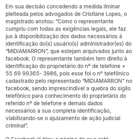
Em sua decisão concedendo a medida liminar
pleiteada pelos advogados de Cristiane Lopes, o
magistrado anotou: “Como o representante
cumpriu com todas as exigências legais, ele faz
jus à disponibilização dos dados necessários à
identificação do(s) usuário(s) administrador(es) do
“MIDIAMARRON”, que estejam arquivados junto ao
facebook. O representante também tem direito à
identificação do proprietário do nº de telefone +
55 69 99365- 3986, pois esse foi o nº telefônico
cadastrado pelo representado “MIDIAMARRON” no
facebook, sendo imprescindível a quebra do sigilo
telefônico para conhecimento do proprietário do
referido nº de telefone e demais dados
necessários a sua completa identificação,
viabilizando-se o ajuizamento de ação judicial
criminal”.