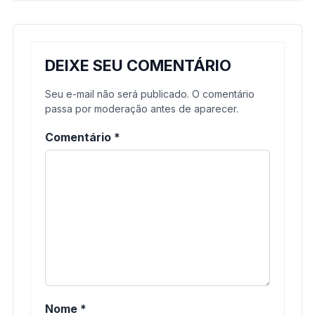
DEIXE SEU COMENTÁRIO
Seu e-mail não será publicado. O comentário
passa por moderação antes de aparecer.
Comentário
*
Nome
*