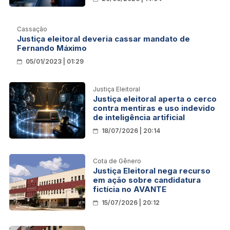
Cassação
Justiça eleitoral deveria cassar mandato de
Fernando Máximo
05/01/2023 | 01:29
Justiça Eleitoral
Justiça eleitoral aperta o cerco
contra mentiras e uso indevido
de inteligência artificial
18/07/2026 | 20:14
Cota de Gênero
Justiça Eleitoral nega recurso
em ação sobre candidatura
fictícia no AVANTE
15/07/2026 | 20:12