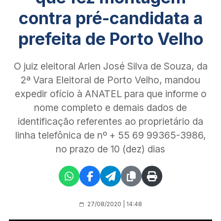
contra pré-candidata a
prefeita de Porto Velho
O juiz eleitoral Arlen José Silva de Souza, da
2ª Vara Eleitoral de Porto Velho, mandou
expedir ofício à ANATEL para que informe o
nome completo e demais dados de
identificação referentes ao proprietário da
linha telefônica de nº + 55 69 99365-3986,
no prazo de 10 (dez) dias
27/08/2020 | 14:48