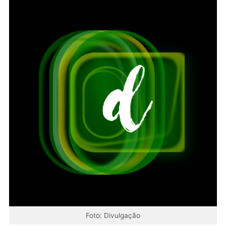
Foto: Divulgação